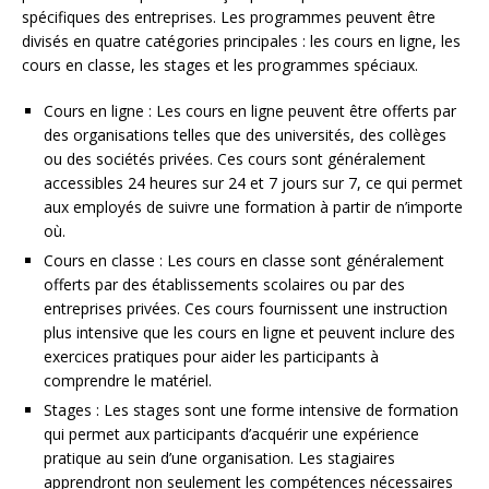
spécifiques des entreprises. Les programmes peuvent être
divisés en quatre catégories principales : les cours en ligne, les
cours en classe, les stages et les programmes spéciaux.
Cours en ligne : Les cours en ligne peuvent être offerts par
des organisations telles que des universités, des collèges
ou des sociétés privées. Ces cours sont généralement
accessibles 24 heures sur 24 et 7 jours sur 7, ce qui permet
aux employés de suivre une formation à partir de n’importe
où.
Cours en classe : Les cours en classe sont généralement
offerts par des établissements scolaires ou par des
entreprises privées. Ces cours fournissent une instruction
plus intensive que les cours en ligne et peuvent inclure des
exercices pratiques pour aider les participants à
comprendre le matériel.
Stages : Les stages sont une forme intensive de formation
qui permet aux participants d’acquérir une expérience
pratique au sein d’une organisation. Les stagiaires
apprendront non seulement les compétences nécessaires