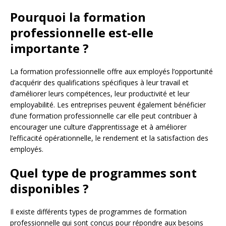
Pourquoi la formation
professionnelle est-elle
importante ?
La formation professionnelle offre aux employés l’opportunité
d’acquérir des qualifications spécifiques à leur travail et
d’améliorer leurs compétences, leur productivité et leur
employabilité. Les entreprises peuvent également bénéficier
d’une formation professionnelle car elle peut contribuer à
encourager une culture d’apprentissage et à améliorer
l’efficacité opérationnelle, le rendement et la satisfaction des
employés.
Quel type de programmes sont
disponibles ?
Il existe différents types de programmes de formation
professionnelle qui sont conçus pour répondre aux besoins