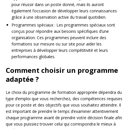
pour réussir dans un poste donné, mais ils auront
également l’occasion de développer leurs connaissances
grâce à une observation active du travail quotidien.
Programmes spéciaux : Les programmes spéciaux sont
conçus pour répondre aux besoins spécifiques d’une
organisation. Ces programmes peuvent inclure des
formations sur mesure ou sur site pour aider les
entreprises à développer leurs compétitivité et leurs
performances globales.
Comment choisir un programme
adaptée ?
Le choix du programme de formation appropriée dépendra du
type d’emploi que vous recherchez, des compétences requises
pour ce poste et des objectifs que vous souhaitez atteindre. Il
est important de prendre le temps d’examiner attentivement
chaque programme avant de prendre votre décision finale afin
que vous puissiez trouver celui qui correspondra le mieux à