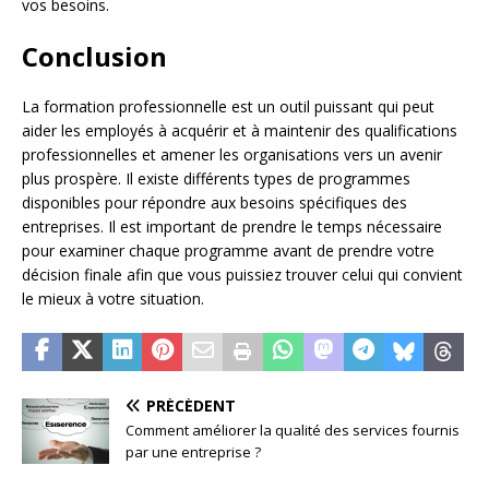
vos besoins.
Conclusion
La formation professionnelle est un outil puissant qui peut
aider les employés à acquérir et à maintenir des qualifications
professionnelles et amener les organisations vers un avenir
plus prospère. Il existe différents types de programmes
disponibles pour répondre aux besoins spécifiques des
entreprises. Il est important de prendre le temps nécessaire
pour examiner chaque programme avant de prendre votre
décision finale afin que vous puissiez trouver celui qui convient
le mieux à votre situation.
PRÉCÉDENT
Comment améliorer la qualité des services fournis
par une entreprise ?