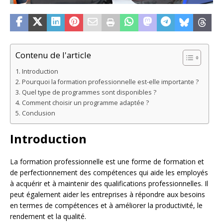
Contenu de l'article
Introduction
Pourquoi la formation professionnelle est-elle importante ?
Quel type de programmes sont disponibles ?
Comment choisir un programme adaptée ?
Conclusion
Introduction
La formation professionnelle est une forme de formation et
de perfectionnement des compétences qui aide les employés
à acquérir et à maintenir des qualifications professionnelles. Il
peut également aider les entreprises à répondre aux besoins
en termes de compétences et à améliorer la productivité, le
rendement et la qualité.