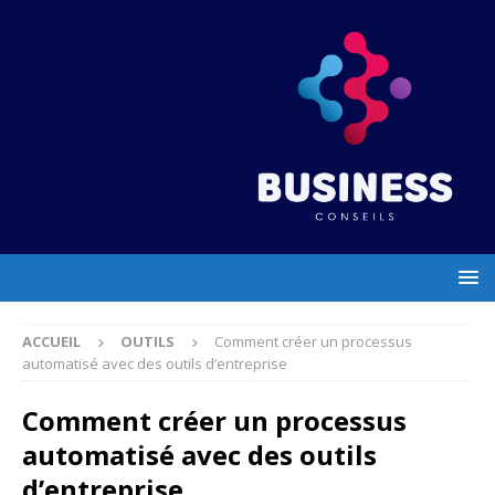
ACCUEIL
OUTILS
Comment créer un processus
automatisé avec des outils d’entreprise
Comment créer un processus
automatisé avec des outils
d’entreprise