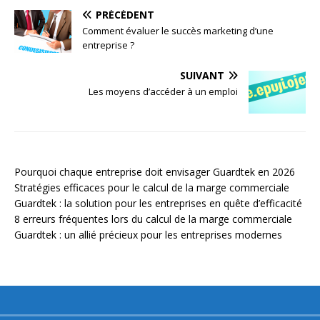
PRÉCÉDENT
Comment évaluer le succès marketing d’une
entreprise ?
SUIVANT
Les moyens d’accéder à un emploi
Pourquoi chaque entreprise doit envisager Guardtek en 2026
Stratégies efficaces pour le calcul de la marge commerciale
Guardtek : la solution pour les entreprises en quête d’efficacité
8 erreurs fréquentes lors du calcul de la marge commerciale
Guardtek : un allié précieux pour les entreprises modernes