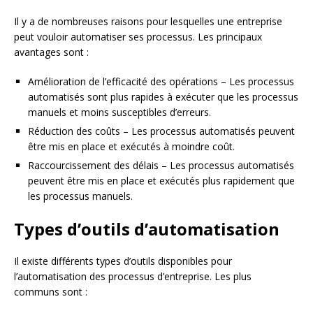
Il y a de nombreuses raisons pour lesquelles une entreprise
peut vouloir automatiser ses processus. Les principaux
avantages sont :
Amélioration de l’efficacité des opérations – Les processus
automatisés sont plus rapides à exécuter que les processus
manuels et moins susceptibles d’erreurs.
Réduction des coûts – Les processus automatisés peuvent
être mis en place et exécutés à moindre coût.
Raccourcissement des délais – Les processus automatisés
peuvent être mis en place et exécutés plus rapidement que
les processus manuels.
Types d’outils d’automatisation
Il existe différents types d’outils disponibles pour
l’automatisation des processus d’entreprise. Les plus
communs sont :