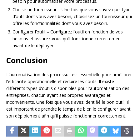
besoin pour automatiser votre processus.
Choisir un fournisseur – Une fois que vous savez quel type
d’outil dont vous avez besoin, choisissez un fournisseur qui
offre les fonctionnalités dont vous avez besoin.
Configurer l’outil – Configurez l’outil en fonction de vos
besoins et assurez-vous qu’il fonctionne correctement
avant de le déployer.
Conclusion
L’automatisation des processus est essentielle pour améliorer
l’efficacité opérationnelle et réduire les coûts. Il existe
différents types d’outils disponibles pour l’automatisation des
entreprises, chacun ayant ses propres avantages et
inconvénients. Une fois que vous avez identifié le bon outil, il
est important de prendre le temps de bien le configurer avant
son déploiement afin qu’il puisse fonctionner correctement.