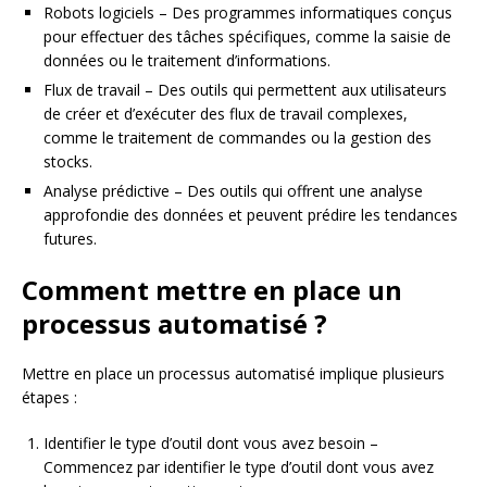
Robots logiciels – Des programmes informatiques conçus
pour effectuer des tâches spécifiques, comme la saisie de
données ou le traitement d’informations.
Flux de travail – Des outils qui permettent aux utilisateurs
de créer et d’exécuter des flux de travail complexes,
comme le traitement de commandes ou la gestion des
stocks.
Analyse prédictive – Des outils qui offrent une analyse
approfondie des données et peuvent prédire les tendances
futures.
Comment mettre en place un
processus automatisé ?
Mettre en place un processus automatisé implique plusieurs
étapes :
Identifier le type d’outil dont vous avez besoin –
Commencez par identifier le type d’outil dont vous avez