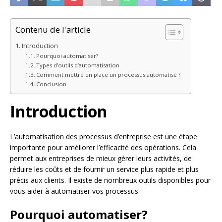
Contenu de l'article
Introduction
Pourquoi automatiser?
Types d’outils d’automatisation
Comment mettre en place un processus automatisé ?
Conclusion
Introduction
L’automatisation des processus d’entreprise est une étape
importante pour améliorer l’efficacité des opérations. Cela
permet aux entreprises de mieux gérer leurs activités, de
réduire les coûts et de fournir un service plus rapide et plus
précis aux clients. Il existe de nombreux outils disponibles pour
vous aider à automatiser vos processus.
Pourquoi automatiser?