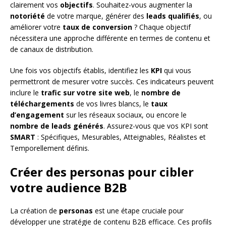
clairement vos
objectifs
. Souhaitez-vous augmenter la
notoriété
de votre marque, générer des
leads qualifiés
, ou
améliorer votre
taux de conversion
? Chaque objectif
nécessitera une approche différente en termes de contenu et
de canaux de distribution.
Une fois vos objectifs établis, identifiez les
KPI
qui vous
permettront de mesurer votre succès. Ces indicateurs peuvent
inclure le
trafic sur votre site web
, le
nombre de
téléchargements
de vos livres blancs, le
taux
d’engagement
sur les réseaux sociaux, ou encore le
nombre de leads générés
. Assurez-vous que vos KPI sont
SMART
: Spécifiques, Mesurables, Atteignables, Réalistes et
Temporellement définis.
Créer des personas pour cibler
votre audience B2B
La création de
personas
est une étape cruciale pour
développer une stratégie de contenu B2B efficace. Ces profils