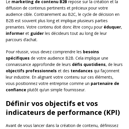
Le
marketing de contenu B2B
repose sur la création et la
diffusion de contenus pertinents et précieux pour votre
audience cible. Contrairement au B2C, le cycle de décision en
B2B est souvent plus long et implique plusieurs parties
prenantes. Votre contenu doit donc être conçu pour
éduquer
,
informer
et
guider
les décideurs tout au long de leur
parcours d’achat.
Pour réussir, vous devez comprendre les
besoins
spécifiques
de votre audience B2B. Cela implique une
connaissance approfondie de leurs
défis quotidiens
, de leurs
objectifs professionnels
et des
tendances
qui façonnent
leur industrie. En alignant votre contenu sur ces éléments,
vous positionnez votre entreprise comme un
partenaire de
confiance
plutôt qu’un simple fournisseur.
Définir vos objectifs et vos
indicateurs de performance (KPI)
Avant de vous lancer dans la création de contenu, définissez