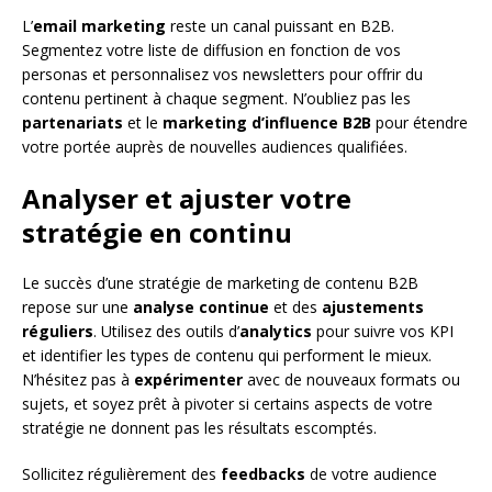
L’
email marketing
reste un canal puissant en B2B.
Segmentez votre liste de diffusion en fonction de vos
personas et personnalisez vos newsletters pour offrir du
contenu pertinent à chaque segment. N’oubliez pas les
partenariats
et le
marketing d’influence B2B
pour étendre
votre portée auprès de nouvelles audiences qualifiées.
Analyser et ajuster votre
stratégie en continu
Le succès d’une stratégie de marketing de contenu B2B
repose sur une
analyse continue
et des
ajustements
réguliers
. Utilisez des outils d’
analytics
pour suivre vos KPI
et identifier les types de contenu qui performent le mieux.
N’hésitez pas à
expérimenter
avec de nouveaux formats ou
sujets, et soyez prêt à pivoter si certains aspects de votre
stratégie ne donnent pas les résultats escomptés.
Sollicitez régulièrement des
feedbacks
de votre audience