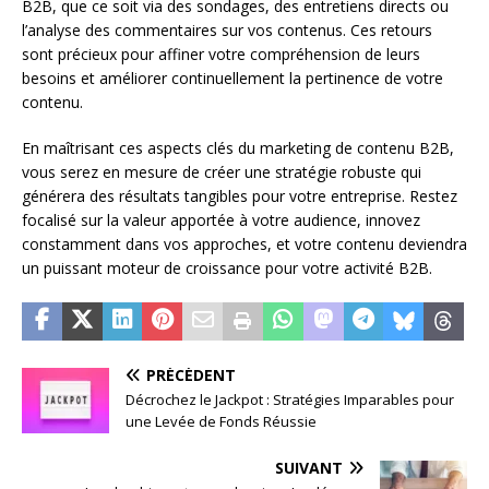
B2B, que ce soit via des sondages, des entretiens directs ou
l’analyse des commentaires sur vos contenus. Ces retours
sont précieux pour affiner votre compréhension de leurs
besoins et améliorer continuellement la pertinence de votre
contenu.
En maîtrisant ces aspects clés du marketing de contenu B2B,
vous serez en mesure de créer une stratégie robuste qui
générera des résultats tangibles pour votre entreprise. Restez
focalisé sur la valeur apportée à votre audience, innovez
constamment dans vos approches, et votre contenu deviendra
un puissant moteur de croissance pour votre activité B2B.
PRÉCÉDENT
Décrochez le Jackpot : Stratégies Imparables pour
une Levée de Fonds Réussie
SUIVANT