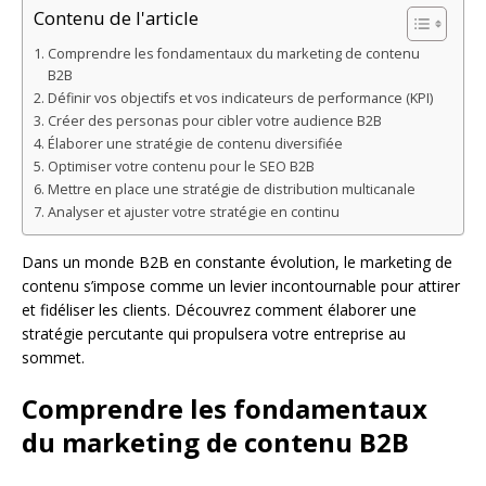
Contenu de l'article
Comprendre les fondamentaux du marketing de contenu
B2B
Définir vos objectifs et vos indicateurs de performance (KPI)
Créer des personas pour cibler votre audience B2B
Élaborer une stratégie de contenu diversifiée
Optimiser votre contenu pour le SEO B2B
Mettre en place une stratégie de distribution multicanale
Analyser et ajuster votre stratégie en continu
Dans un monde B2B en constante évolution, le marketing de
contenu s’impose comme un levier incontournable pour attirer
et fidéliser les clients. Découvrez comment élaborer une
stratégie percutante qui propulsera votre entreprise au
sommet.
Comprendre les fondamentaux
du marketing de contenu B2B