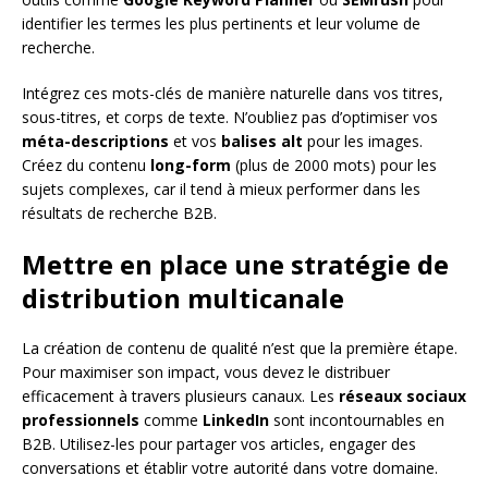
identifier les termes les plus pertinents et leur volume de
recherche.
Intégrez ces mots-clés de manière naturelle dans vos titres,
sous-titres, et corps de texte. N’oubliez pas d’optimiser vos
méta-descriptions
et vos
balises alt
pour les images.
Créez du contenu
long-form
(plus de 2000 mots) pour les
sujets complexes, car il tend à mieux performer dans les
résultats de recherche B2B.
Mettre en place une stratégie de
distribution multicanale
La création de contenu de qualité n’est que la première étape.
Pour maximiser son impact, vous devez le distribuer
efficacement à travers plusieurs canaux. Les
réseaux sociaux
professionnels
comme
LinkedIn
sont incontournables en
B2B. Utilisez-les pour partager vos articles, engager des
conversations et établir votre autorité dans votre domaine.