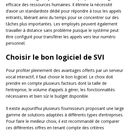
efficace des ressources humaines. Il élimine la nécessité
d’avoir un standardiste dédié pour répondre à tous les appels
entrants, libérant ainsi du temps pour se concentrer sur des
tâches plus importantes. Les employés peuvent également
travailler à distance sans problème puisque le système peut
être configuré pour transférer les appels vers leur numéro
personnel.
Choisir le bon logiciel de SVI
Pour profiter pleinement des avantages offerts par un serveur
vocal interactif, il faut choisir le bon logiciel. Le choix doit
prendre en compte plusieurs facteurs dont la taille de
l’entreprise, le volume d’appels à gérer, les fonctionnalités
nécessaires et bien sûr le budget disponible.
Il existe aujourd’hui plusieurs fournisseurs proposant une large
gamme de solutions adaptées à différents types d’entreprises.
Pour faire le meilleur choix, il est recommandé de comparer
ces différentes offres en tenant compte des critères