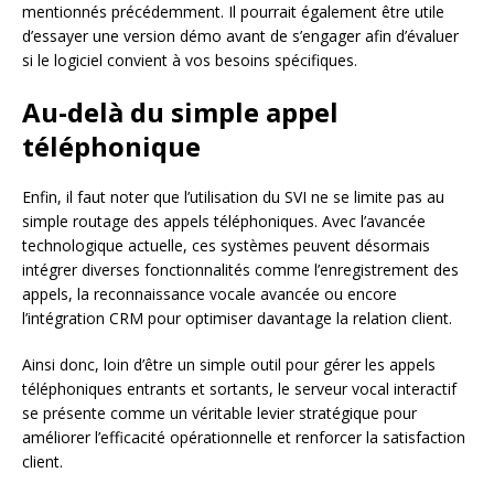
mentionnés précédemment. Il pourrait également être utile
d’essayer une version démo avant de s’engager afin d’évaluer
si le logiciel convient à vos besoins spécifiques.
Au-delà du simple appel
téléphonique
Enfin, il faut noter que l’utilisation du SVI ne se limite pas au
simple routage des appels téléphoniques. Avec l’avancée
technologique actuelle, ces systèmes peuvent désormais
intégrer diverses fonctionnalités comme l’enregistrement des
appels, la reconnaissance vocale avancée ou encore
l’intégration CRM pour optimiser davantage la relation client.
Ainsi donc, loin d’être un simple outil pour gérer les appels
téléphoniques entrants et sortants, le serveur vocal interactif
se présente comme un véritable levier stratégique pour
améliorer l’efficacité opérationnelle et renforcer la satisfaction
client.