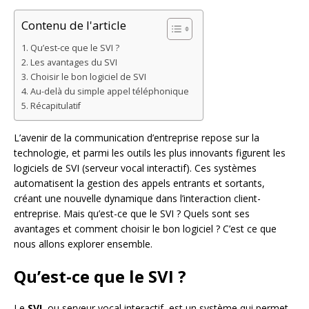
Contenu de l'article
Qu’est-ce que le SVI ?
Les avantages du SVI
Choisir le bon logiciel de SVI
Au-delà du simple appel téléphonique
Récapitulatif
L’avenir de la communication d’entreprise repose sur la
technologie, et parmi les outils les plus innovants figurent les
logiciels de SVI (serveur vocal interactif). Ces systèmes
automatisent la gestion des appels entrants et sortants,
créant une nouvelle dynamique dans l’interaction client-
entreprise. Mais qu’est-ce que le SVI ? Quels sont ses
avantages et comment choisir le bon logiciel ? C’est ce que
nous allons explorer ensemble.
Qu’est-ce que le SVI ?
Le
SVI
, ou serveur vocal interactif, est un système qui permet