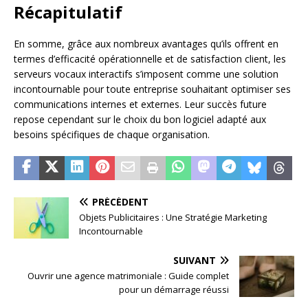
Récapitulatif
En somme, grâce aux nombreux avantages qu’ils offrent en
termes d’efficacité opérationnelle et de satisfaction client, les
serveurs vocaux interactifs s’imposent comme une solution
incontournable pour toute entreprise souhaitant optimiser ses
communications internes et externes. Leur succès future
repose cependant sur le choix du bon logiciel adapté aux
besoins spécifiques de chaque organisation.
PRÉCÉDENT
Objets Publicitaires : Une Stratégie Marketing
Incontournable
SUIVANT
Ouvrir une agence matrimoniale : Guide complet
pour un démarrage réussi