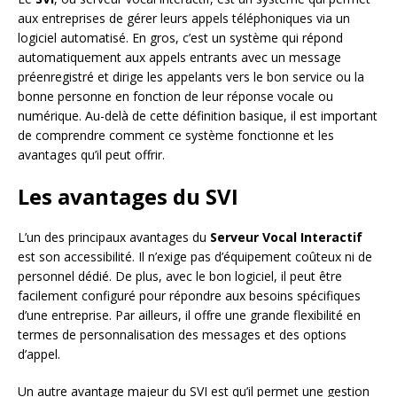
aux entreprises de gérer leurs appels téléphoniques via un
logiciel automatisé. En gros, c’est un système qui répond
automatiquement aux appels entrants avec un message
préenregistré et dirige les appelants vers le bon service ou la
bonne personne en fonction de leur réponse vocale ou
numérique. Au-delà de cette définition basique, il est important
de comprendre comment ce système fonctionne et les
avantages qu’il peut offrir.
Les avantages du SVI
L’un des principaux avantages du
Serveur Vocal Interactif
est son accessibilité. Il n’exige pas d’équipement coûteux ni de
personnel dédié. De plus, avec le bon logiciel, il peut être
facilement configuré pour répondre aux besoins spécifiques
d’une entreprise. Par ailleurs, il offre une grande flexibilité en
termes de personnalisation des messages et des options
d’appel.
Un autre avantage majeur du SVI est qu’il permet une gestion