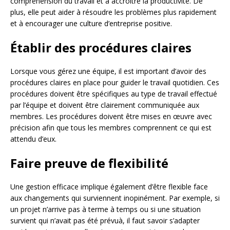
compréhension du travail et à accroître la productivité. De
plus, elle peut aider à résoudre les problèmes plus rapidement
et à encourager une culture d’entreprise positive.
Établir des procédures claires
Lorsque vous gérez une équipe, il est important d’avoir des
procédures claires en place pour guider le travail quotidien. Ces
procédures doivent être spécifiques au type de travail effectué
par l’équipe et doivent être clairement communiquée aux
membres. Les procédures doivent être mises en œuvre avec
précision afin que tous les membres comprennent ce qui est
attendu d’eux.
Faire preuve de flexibilité
Une gestion efficace implique également d’être flexible face
aux changements qui surviennent inopinément. Par exemple, si
un projet n’arrive pas à terme à temps ou si une situation
survient qui n’avait pas été prévuà, il faut savoir s’adapter