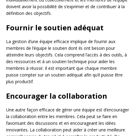
doivent avoir la possibilité de s’exprimer et de contribuer à la
définition des objectifs.
Fournir le soutien adéquat
La gestion d’une équipe efficace implique de fournir aux
membres de l’équipe le soutien dont ils ont besoin pour
atteindre leurs objectifs. Cela comprend l’accès à des outils, à
des ressources et à un soutien technique pour aider les
membres à réussir. Il est important que chaque membre
puisse compter sur un soutien adéquat afin qu’il puisse être
plus productif.
Encourager la collaboration
Une autre façon efficace de gérer une équipe est d’encourager
la collaboration entre les membres. Cela peut se faire en
favorisant des discussions et en encourageant les idées
innovantes. La collaboration peut aider à créer une meilleure