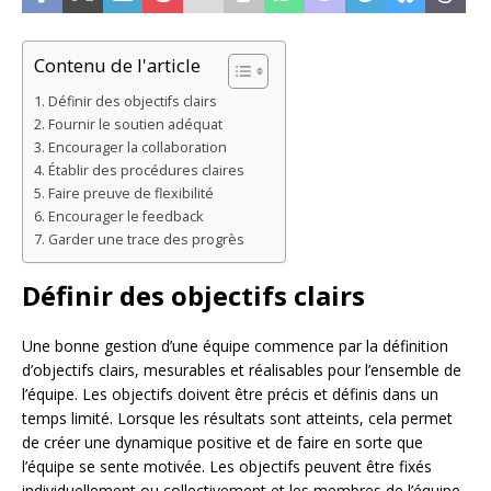
Contenu de l'article
Définir des objectifs clairs
Fournir le soutien adéquat
Encourager la collaboration
Établir des procédures claires
Faire preuve de flexibilité
Encourager le feedback
Garder une trace des progrès
Définir des objectifs clairs
Une bonne gestion d’une équipe commence par la définition
d’objectifs clairs, mesurables et réalisables pour l’ensemble de
l’équipe. Les objectifs doivent être précis et définis dans un
temps limité. Lorsque les résultats sont atteints, cela permet
de créer une dynamique positive et de faire en sorte que
l’équipe se sente motivée. Les objectifs peuvent être fixés
individuellement ou collectivement et les membres de l’équipe