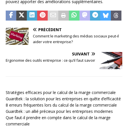
pouvez apporter des améliorations supplémentaires.
PRÉCÉDENT
Comment le marketing des médias sociaux peut-il
aider votre entreprise?
SUIVANT
Ergonomie des outils entreprise : ce qu’il faut savoir
Stratégies efficaces pour le calcul de la marge commerciale
Guardtek : la solution pour les entreprises en quête d’efficacité
8 erreurs fréquentes lors du calcul de la marge commerciale
Guardtek : un allié précieux pour les entreprises modernes
Que faut-il prendre en compte dans le calcul de la marge
commerciale