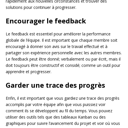
rapidement aux nouvelles circonstances et trouver des
solutions pour continuer à progresser.
Encourager le feedback
Le feedback est essentiel pour améliorer la performance
globale de l’équipe. Il est important que chaque membre soit
encouragé à donner son avis sur le travail effectué et à
partager son expérience personnelle avec les autres membres.
Le feedback peut être donné; verbalement ou par écrit, mais il
doit toujours être constructif et considé; comme un outil pour
apprendre et progresser.
Garder une trace des progrès
Enfin, il est important que vous gardiez une trace des progrès
accomplis par votre équipe afin que vous puissiez voir
comment ils se développent au fil du temps. Vous pouvez
utiliser des outils tels que des tableaux Kanban ou des
graphiques pour suivre l’avancement du projet et voir où vous