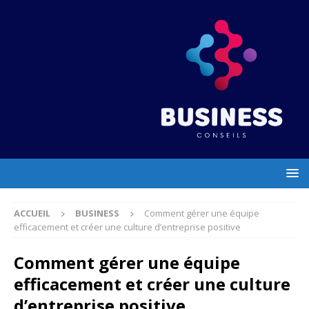
ACCUEIL
BUSINESS
Comment gérer une équipe
efficacement et créer une culture d’entreprise positive
Comment gérer une équipe
efficacement et créer une culture
d’entreprise positive