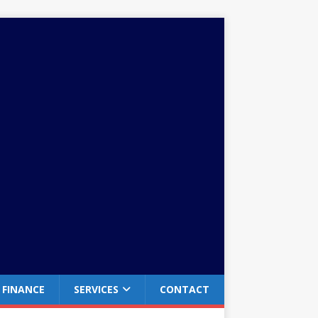
FINANCE
SERVICES
CONTACT