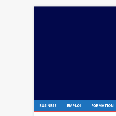
BUSINESS
EMPLOI
FORMATION