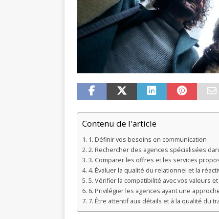
Contenu de l'article
1. Définir vos besoins en communication
2. Rechercher des agences spécialisées dans 
3. Comparer les offres et les services propo
4. Évaluer la qualité du relationnel et la réact
5. Vérifier la compatibilité avec vos valeurs e
6. Privilégier les agences ayant une approch
7. Être attentif aux détails et à la qualité du tr