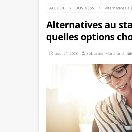
ACCUEIL
BUSINESS
Alternatives au
Alternatives au st
quelles options cho
août 21, 2023
Sébastien Marchand