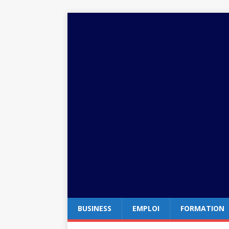
BUSINESS
EMPLOI
FORMATION