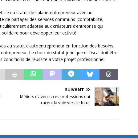
icie du statut de salarié-entrepreneur avec un
té de partager des services communs (comptabilité,
rticulièrement adaptée aux créateurs d’entreprise qui
solidaire pour développer leur activité.
ves au statut d’autoentrepreneur en fonction des besoins,
ntrepreneur. Le choix du statut juridique et fiscal doit être
s conditions de réussite à votre projet professionnel.
SUIVANT
e
Métiers d’avenir : ces professions qui
tracent la voie vers le futur