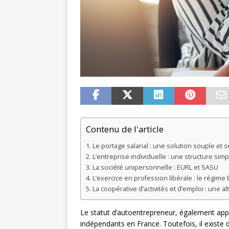
Contenu de l'article
Le portage salarial : une solution souple et 
L’entreprise individuelle : une structure sim
La société unipersonnelle : EURL et SASU
L’exercice en profession libérale : le régime
La coopérative d’activités et d’emploi : une al
Le statut d’autoentrepreneur, également app
indépendants en France. Toutefois, il existe d