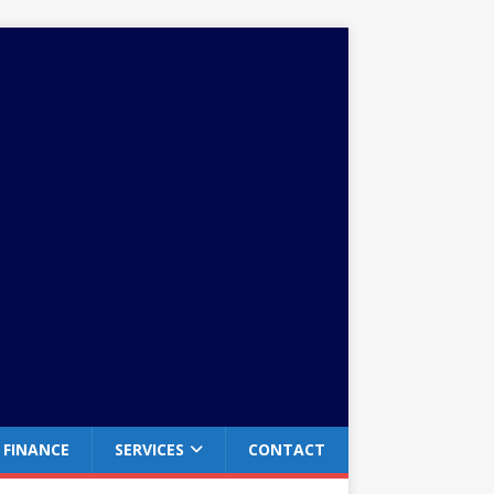
FINANCE
SERVICES
CONTACT