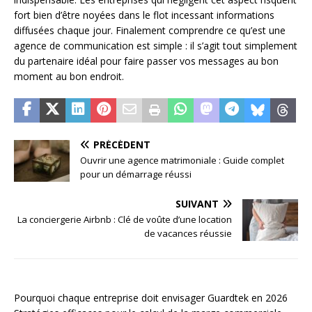
fort bien d’être noyées dans le flot incessant informations
diffusées chaque jour. Finalement comprendre ce qu’est une
agence de communication est simple : il s’agit tout simplement
du partenaire idéal pour faire passer vos messages au bon
moment au bon endroit.
PRÉCÉDENT
Ouvrir une agence matrimoniale : Guide complet
pour un démarrage réussi
SUIVANT
La conciergerie Airbnb : Clé de voûte d’une location
de vacances réussie
Pourquoi chaque entreprise doit envisager Guardtek en 2026