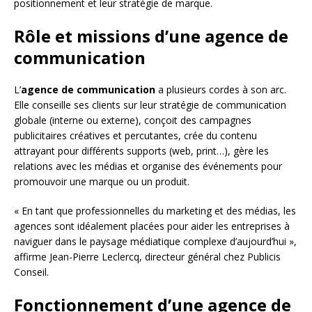
positionnement et leur stratégie de marque.
Rôle et missions d’une agence de
communication
L’
agence de communication
a plusieurs cordes à son arc.
Elle conseille ses clients sur leur stratégie de communication
globale (interne ou externe), conçoit des campagnes
publicitaires créatives et percutantes, crée du contenu
attrayant pour différents supports (web, print…), gère les
relations avec les médias et organise des événements pour
promouvoir une marque ou un produit.
« En tant que professionnelles du marketing et des médias, les
agences sont idéalement placées pour aider les entreprises à
naviguer dans le paysage médiatique complexe d’aujourd’hui »,
affirme Jean-Pierre Leclercq, directeur général chez Publicis
Conseil.
Fonctionnement d’une agence de