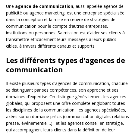
Une
agence de communication
, aussi appelée agence de
publicité ou agence marketing, est une entreprise spécialisée
dans la conception et la mise en œuvre de stratégies de
communication pour le compte d’autres entreprises,
institutions ou personnes. Sa mission est d’aider ses clients à
transmettre efficacement leurs messages à leurs publics
cibles, à travers différents canaux et supports.
Les différents types d’agences de
communication
Il existe plusieurs types d’agences de communication, chacune
se distinguant par ses compétences, son approche et ses
domaines d’expertise. On distingue généralement les agences
globales, qui proposent une offre complète englobant toutes
les disciplines de la communication ; les agences spécialisées,
axées sur un domaine précis (communication digitale, relations
presse, événementiel…) ; et les agences conseil en stratégie,
qui accompagnent leurs clients dans la définition de leur