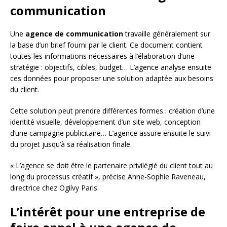
communication
Une
agence de communication
travaille généralement sur
la base d’un brief fourni par le client. Ce document contient
toutes les informations nécessaires à l’élaboration d’une
stratégie : objectifs, cibles, budget… L’agence analyse ensuite
ces données pour proposer une solution adaptée aux besoins
du client.
Cette solution peut prendre différentes formes : création d’une
identité visuelle, développement d’un site web, conception
d’une campagne publicitaire… L’agence assure ensuite le suivi
du projet jusqu’à sa réalisation finale.
« L’agence se doit être le partenaire privilégié du client tout au
long du processus créatif », précise Anne-Sophie Raveneau,
directrice chez Ogilvy Paris.
L’intérêt pour une entreprise de