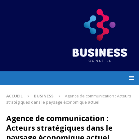
ACCUEIL
BUSINESS
Agence de communication : Acteurs
stratégiques dans le paysage économique actuel
Agence de communication :
Acteurs stratégiques dans le
paysage économique actuel