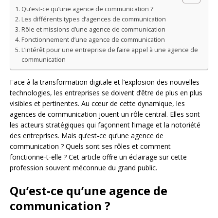
Qu’est-ce qu’une agence de communication ?
Les différents types d’agences de communication
Rôle et missions d’une agence de communication
Fonctionnement d’une agence de communication
L’intérêt pour une entreprise de faire appel à une agence de
communication
Face à la transformation digitale et l’explosion des nouvelles
technologies, les entreprises se doivent d’être de plus en plus
visibles et pertinentes. Au cœur de cette dynamique, les
agences de communication jouent un rôle central. Elles sont
les acteurs stratégiques qui façonnent l’image et la notoriété
des entreprises. Mais qu’est-ce qu’une agence de
communication ? Quels sont ses rôles et comment
fonctionne-t-elle ? Cet article offre un éclairage sur cette
profession souvent méconnue du grand public.
Qu’est-ce qu’une agence de
communication ?