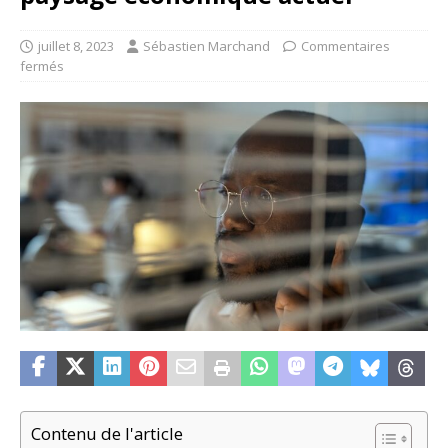
juillet 8, 2023
Sébastien Marchand
Commentaires
fermés
Contenu de l'article